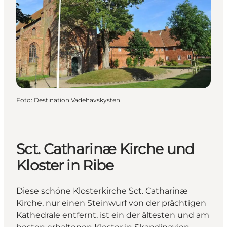
Foto
:
Destination Vadehavskysten
Sct. Catharinæ Kirche und
Kloster in Ribe
Diese schöne Klosterkirche Sct. Catharinæ
Kirche, nur einen Steinwurf von der prächtigen
Kathedrale entfernt, ist ein der ältesten und am