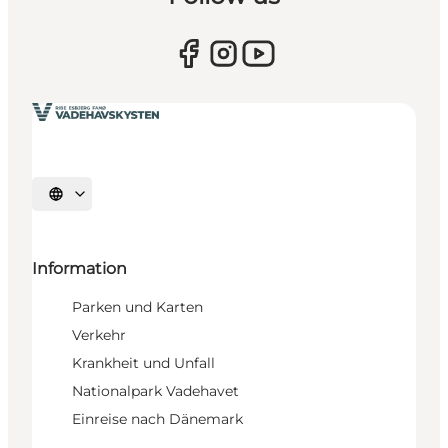
Sprache auswählen
Information
Parken und Karten
Verkehr
Krankheit und Unfall
Nationalpark Vadehavet
Einreise nach Dänemark