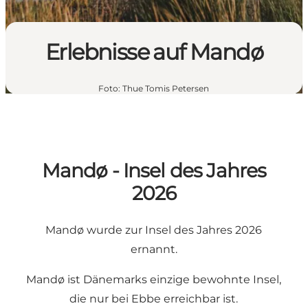
Erlebnisse auf Mandø
Foto
:
Thue Tomis Petersen
Mandø - Insel des Jahres
2026
Mandø wurde zur Insel des Jahres 2026
ernannt.
Mandø ist Dänemarks einzige bewohnte Insel,
die nur bei Ebbe erreichbar ist.