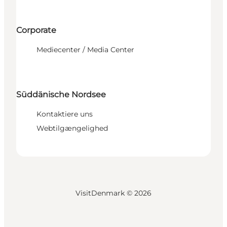
Corporate
Mediecenter / Media Center
Süddänische Nordsee
Kontaktiere uns
Webtilgængelighed
VisitDenmark ©
2026