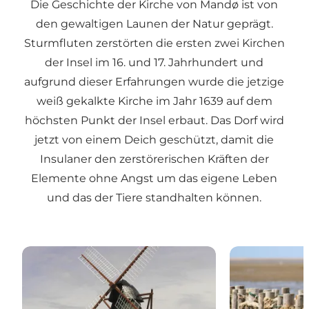
Die Geschichte der Kirche von Mandø ist von
den gewaltigen Launen der Natur geprägt.
Sturmfluten zerstörten die ersten zwei Kirchen
der Insel im 16. und 17. Jahrhundert und
aufgrund dieser Erfahrungen wurde die jetzige
weiß gekalkte Kirche im Jahr 1639 auf dem
höchsten Punkt der Insel erbaut. Das Dorf wird
jetzt von einem Deich geschützt, damit die
Insulaner den zerstörerischen Kräften der
Elemente ohne Angst um das eigene Leben
und das der Tiere standhalten können.
Erlebnisse auf Mandø
Naturerlebnis