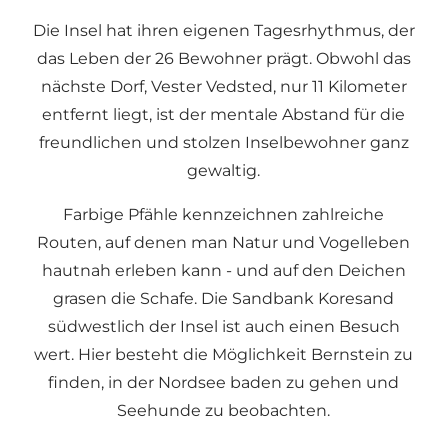
Die Insel hat ihren eigenen Tagesrhythmus, der
das Leben der 26 Bewohner prägt. Obwohl das
nächste Dorf, Vester Vedsted, nur 11 Kilometer
entfernt liegt, ist der mentale Abstand für die
freundlichen und stolzen Inselbewohner ganz
gewaltig.
Farbige Pfähle kennzeichnen zahlreiche
Routen, auf denen man Natur und Vogelleben
hautnah erleben kann - und auf den Deichen
grasen die Schafe. Die Sandbank Koresand
südwestlich der Insel ist auch einen Besuch
wert. Hier besteht die Möglichkeit Bernstein zu
finden, in der Nordsee baden zu gehen und
Seehunde zu beobachten.