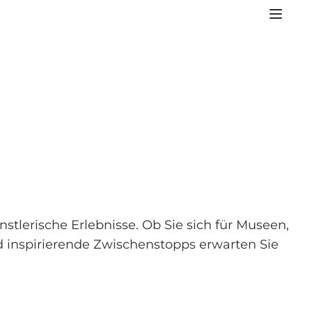
tlerische Erlebnisse. Ob Sie sich für Museen,
 inspirierende Zwischenstopps erwarten Sie