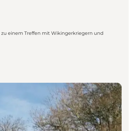
n zu einem Treffen mit Wikingerkriegern und