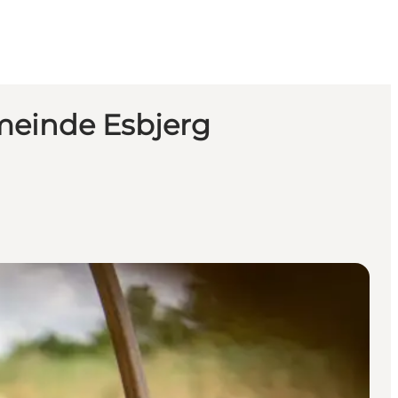
meinde Esbjerg