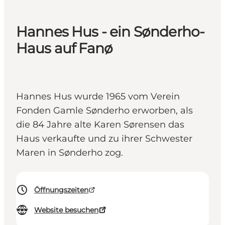
Hannes Hus - ein Sønderho-
Haus auf Fanø
Hannes Hus wurde 1965 vom Verein
Fonden Gamle Sønderho erworben, als
die 84 Jahre alte Karen Sørensen das
Haus verkaufte und zu ihrer Schwester
Maren in Sønderho zog.
Öffnungszeiten
Website besuchen