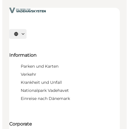
Sprache auswählen
Information
Parken und Karten
Verkehr
Krankheit und Unfall
Nationalpark Vadehavet
Einreise nach Dänemark
Corporate