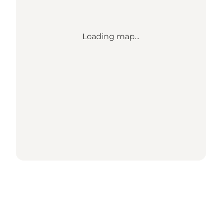
Loading map...