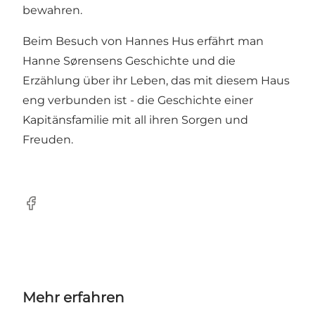
bewahren.
Beim Besuch von Hannes Hus erfährt man
Hanne Sørensens Geschichte und die
Erzählung über ihr Leben, das mit diesem Haus
eng verbunden ist - die Geschichte einer
Kapitänsfamilie mit all ihren Sorgen und
Freuden.
Facebook
Mehr erfahren