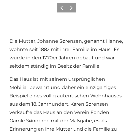
Zurück
Weiter
Die Mutter, Johanne Sørensen, genannt Hanne,
wohnte seit 1882 mit ihrer Familie im Haus. Es
wurde in den 1770er Jahren gebaut und war
seitdem ständig im Besitz der Familie.
Das Haus ist mit seinem ursprünglichen
Mobiliar bewahrt und daher ein einzigartiges
Beispiel eines völlig autentischen Wohnhauses
aus dem 18. Jahrhundert. Karen Sørensen
verkaufte das Haus an den Verein Fonden
Gamle Sønderho mit der Maßgabe, es als
Erinnerung an ihre Mutter und die Familie zu