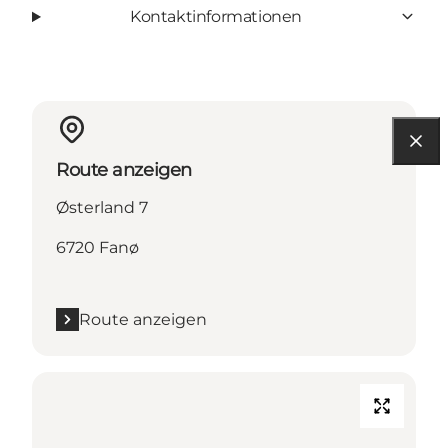
Kontaktinformationen
Route anzeigen
Østerland 7
6720 Fanø
Route anzeigen