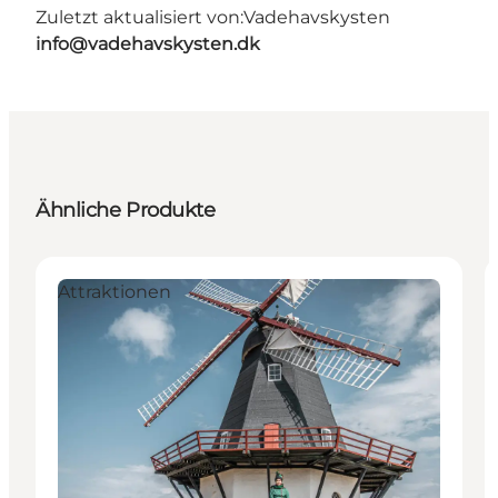
Zuletzt aktualisiert von:
Vadehavskysten
info@vadehavskysten.dk
Ähnliche Produkte
Attraktionen