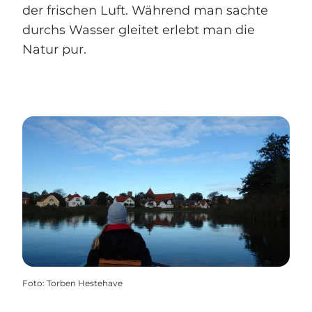
der frischen Luft. Während man sachte
durchs Wasser gleitet erlebt man die
Natur pur.
Foto
:
Torben Hestehave