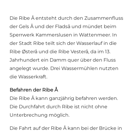
Die Ribe Å entsteht durch den Zusammenfluss
der Gels Å und der Fladså und mündet beim
Sperrwerk Kammerslusen in Wattenmeer. In
der Stadt Ribe teilt sich der Wasserlauf in die
Ribe Østerå und die Ribe Vesterå, da im 13.
Jahrhundert ein Damm quer über den Fluss
angelegt wurde. Drei Wassermühlen nutzten
die Wasserkraft.
Befahren der Ribe Å
Die Ribe Å kann ganzjährig befahren werden.
Die Durchfahrt durch Ribe ist nicht ohne
Unterbrechung möglich.
Die Fahrt auf der Ribe Å kann bei der Brücke in