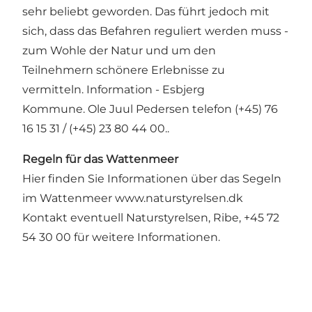
sehr beliebt geworden. Das führt jedoch mit
sich, dass das Befahren reguliert werden muss -
zum Wohle der Natur und um den
Teilnehmern schönere Erlebnisse zu
vermitteln. Information - Esbjerg
Kommune. Ole Juul Pedersen telefon (+45) 76
16 15 31 / (+45) 23 80 44 00..
Regeln für das Wattenmeer
Hier finden Sie Informationen über das Segeln
im Wattenmeer
www.naturstyrelsen.dk
Kontakt eventuell Naturstyrelsen, Ribe, +45 72
54 30 00 für weitere Informationen.