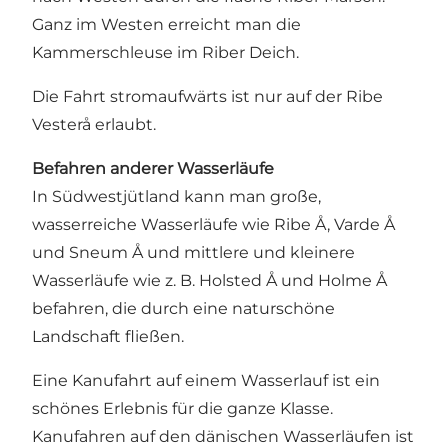
Ganz im Westen erreicht man die
Kammerschleuse im Riber Deich.
Die Fahrt stromaufwärts ist nur auf der Ribe
Vesterå erlaubt.
Befahren anderer Wasserläufe
In Südwestjütland kann man große,
wasserreiche Wasserläufe wie Ribe Å, Varde Å
und Sneum Å und mittlere und kleinere
Wasserläufe wie z. B. Holsted Å und Holme Å
befahren, die durch eine naturschöne
Landschaft fließen.
Eine Kanufahrt auf einem Wasserlauf ist ein
schönes Erlebnis für die ganze Klasse.
Kanufahren auf den dänischen Wasserläufen ist