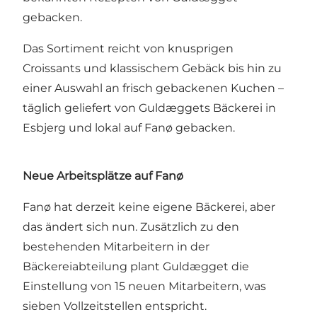
gebacken.
Das Sortiment reicht von knusprigen
Croissants und klassischem Gebäck bis hin zu
einer Auswahl an frisch gebackenen Kuchen –
täglich geliefert von Guldæggets Bäckerei in
Esbjerg und lokal auf Fanø gebacken.
Neue Arbeitsplätze auf Fanø
Fanø hat derzeit keine eigene Bäckerei, aber
das ändert sich nun. Zusätzlich zu den
bestehenden Mitarbeitern in der
Bäckereiabteilung plant Guldægget die
Einstellung von 15 neuen Mitarbeitern, was
sieben Vollzeitstellen entspricht.