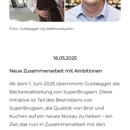
Foto
:
Guldægget og Vadehavskysten
16.05.2025
Neue Zusammenarbeit mit Ambitionen
Ab dem 1. Juni 2025 übernimmt Guldægget die
Bäckereiabteilung von SuperBrugsen. Diese
Initiative ist Teil des Bestrebens von
SuperBrugsen, die Qualität von Brot und
Kuchen auf ein neues Niveau zu heben – ein
Ziel, das nun in Zusammenarbeit mit den