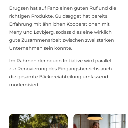
Brugsen hat auf Fanø einen guten Ruf und die
richtigen Produkte. Guldægget hat bereits
Erfahrung mit ähnlichen Kooperationen mit
Meny und Løvbjerg, sodass dies eine wirklich
gute Zusammenarbeit zwischen zwei starken
Unternehmen sein könnte.
Im Rahmen der neuen Initiative wird parallel
zur Renovierung des Eingangsbereichs auch
die gesamte Bäckereiabteilung umfassend
modernisiert.