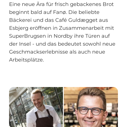
Eine neue Ära für frisch gebackenes Brot
beginnt bald auf Fanø. Die beliebte
Bäckerei und das Café Guldægget aus
Esbjerg eröffnen in Zusammenarbeit mit
SuperBrugsen in Nordby ihre Türen auf
der Insel - und das bedeutet sowohl neue
Geschmackserlebnisse als auch neue
Arbeitsplätze.