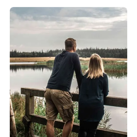
Code of Conduct Broschüre