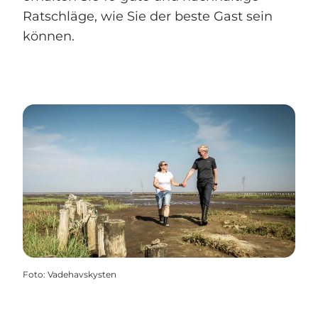
Ratschläge, wie Sie der beste Gast sein
können.
Foto
:
Vadehavskysten