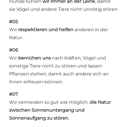
Hunde führen
wir immer an der Leine
, damit
sie Vögel und andere Tiere nicht unnötig stören
#05
Wir
respektieren und helfen
anderen in der
Natur.
#06
Wir
bemühen uns
nach Kräften, Vögel und
sonstige Tiere nicht zu stören und lassen
Pflanzen stehen, damit auch andere sich an
ihnen erfreuen können.
#07
Wir vermeiden so gut wie möglich,
die Natur
zwischen Sonnenuntergang und
Sonnenaufgang zu stören
.