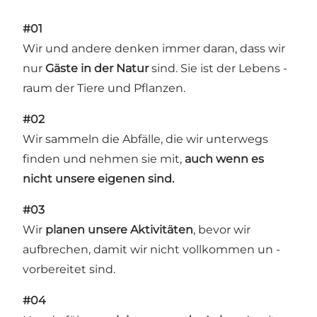
#01
Wir und andere denken immer daran, dass wir
nur
Gäste in der Natur
sind. Sie ist der Lebens -
raum der Tiere und Pflanzen.
#02
Wir sammeln die Abfälle, die wir unterwegs
finden und nehmen sie mit,
auch wenn es
nicht unsere eigenen sind.
#03
Wir
planen unsere Aktivitäten
, bevor wir
aufbrechen, damit wir nicht vollkommen un -
vorbereitet sind.
#04