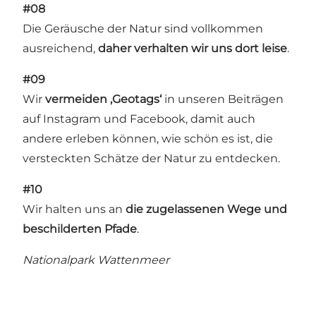
#08
Die Geräusche der Natur sind vollkommen
ausreichend,
daher verhalten wir uns dort leise
.
#09
Wir
vermeiden ‚Geotags‘
in unseren Beiträgen
auf Instagram und Facebook, damit auch
andere erleben können, wie schön es ist, die
versteckten Schätze der Natur zu entdecken.
#10
Wir halten uns an
die zugelassenen Wege und
beschilderten Pfade
.
Nationalpark Wattenmeer