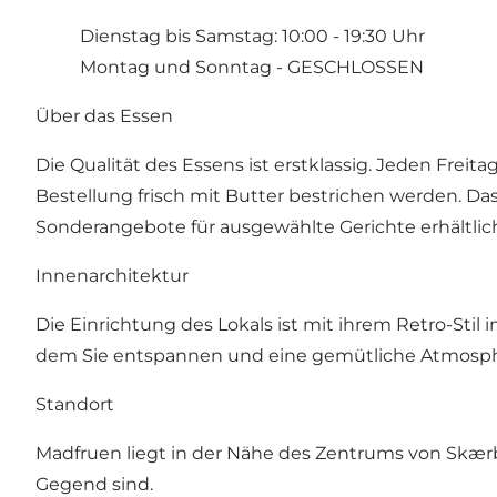
Dienstag bis Samstag: 10:00 - 19:30 Uhr
Montag und Sonntag - GESCHLOSSEN
Über das Essen
Die Qualität des Essens ist erstklassig. Jeden F
Bestellung frisch mit Butter bestrichen werden. D
Sonderangebote für ausgewählte Gerichte erhältlich
Innenarchitektur
Die Einrichtung des Lokals ist mit ihrem Retro-Stil 
dem Sie entspannen und eine gemütliche Atmosp
Standort
Madfruen liegt in der Nähe des Zentrums von Skærb
Gegend sind.