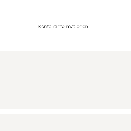
Kontaktinformationen