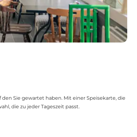
en Sie gewartet haben. Mit einer Speisekarte, die
l, die zu jeder Tageszeit passt.