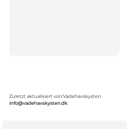
Zuletzt aktualisiert von:
Vadehavskysten
info@vadehavskysten.dk