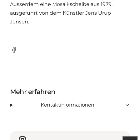
Ausserdem eine Mosaikscheibe aus 1979,
ausgeführt von dem Künstler Jens Urup
Jensen.
Facebook
Mehr erfahren
Kontaktinformationen