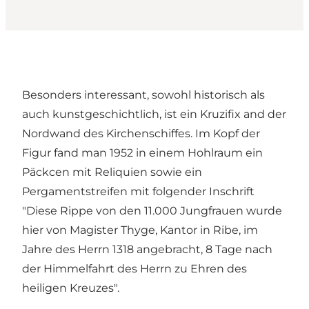
Besonders interessant, sowohl historisch als
auch kunstgeschichtlich, ist ein Kruzifix and der
Nordwand des Kirchenschiffes. Im Kopf der
Figur fand man 1952 in einem Hohlraum ein
Päckcen mit Reliquien sowie ein
Pergamentstreifen mit folgender Inschrift
"Diese Rippe von den 11.000 Jungfrauen wurde
hier von Magister Thyge, Kantor in Ribe, im
Jahre des Herrn 1318 angebracht, 8 Tage nach
der Himmelfahrt des Herrn zu Ehren des
heiligen Kreuzes".