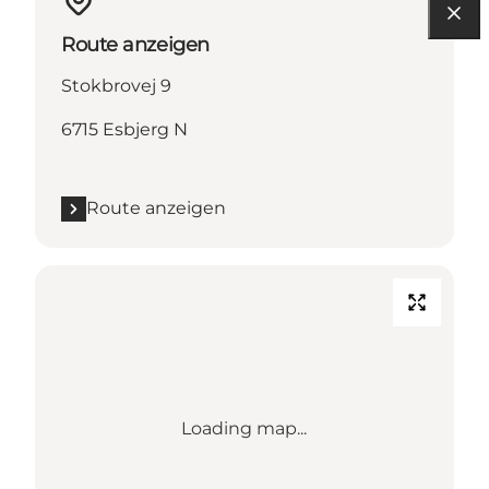
Route anzeigen
Stokbrovej 9
6715 Esbjerg N
Route anzeigen
Loading map...