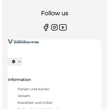
Follow us
Sprache auswählen
Information
Parken und Karten
Verkehr
Krankheit und Unfall