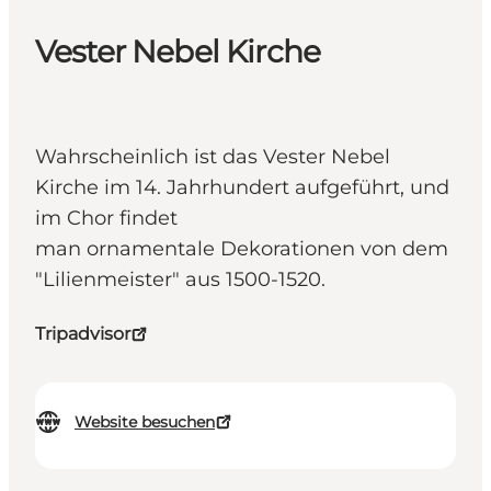
Vester Nebel Kirche
Wahrscheinlich ist das Vester Nebel
Kirche im 14. Jahrhundert aufgeführt, und
im Chor findet
man ornamentale Dekorationen von dem
"Lilienmeister" aus 1500-1520.
Tripadvisor
Website besuchen