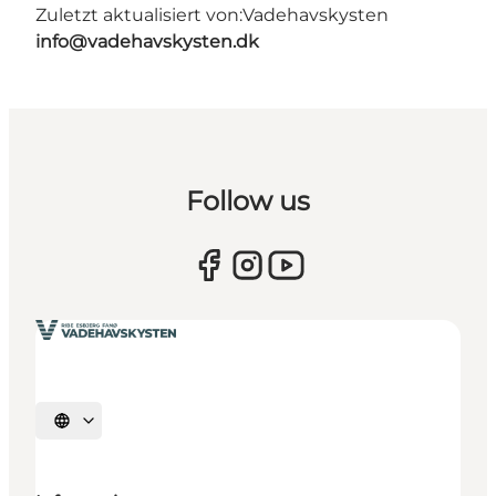
Zuletzt aktualisiert von:
Vadehavskysten
info@vadehavskysten.dk
Follow us
Sprache auswählen