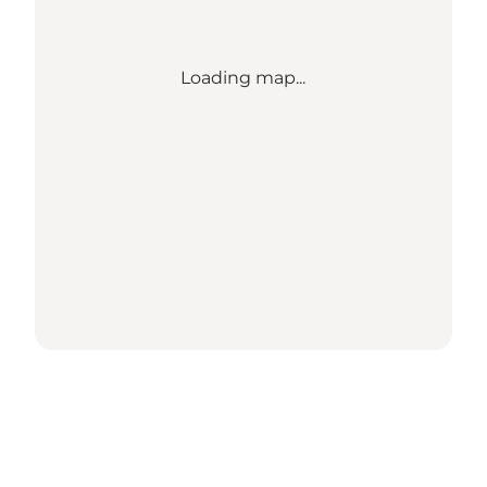
Loading map...