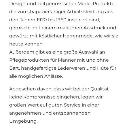
Design und zeitgenössischer Mode. Produkte,
die von strapazierfähiger Arbeitskleidung aus
den Jahren 1920 bis 1960 inspiriert sind,
gemischt mit einem maritimen Ausdruck und
gewürzt mit köstlicher Herrenmode, wie wir sie
heute kennen.
Außerdem gibt es eine große Auswahl an
Pflegeprodukten für Männer mit und ohne
Bart, handgefertigte Lederwaren und Hüte für
alle möglichen Anlässe.
Abgesehen davon, dass wir bei der Qualität
keine Kompromisse eingehen, legen wir
großen Wert auf guten Service in einer
angenehmen und entspannenden
Umgebung.