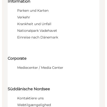
Information
Parken und Karten
Verkehr
Krankheit und Unfall
Nationalpark Vadehavet
Einreise nach Dänemark
Corporate
Mediecenter / Media Center
Süddänische Nordsee
Kontaktiere uns
Webtilgængelighed