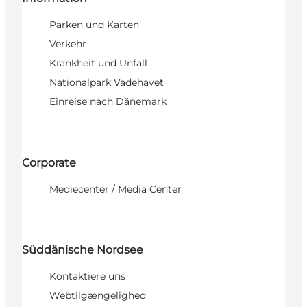
Parken und Karten
Verkehr
Krankheit und Unfall
Nationalpark Vadehavet
Einreise nach Dänemark
Corporate
Mediecenter / Media Center
Süddänische Nordsee
Kontaktiere uns
Webtilgængelighed