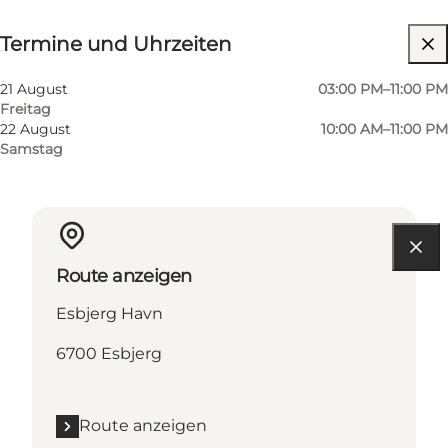
Termine und Uhrzeiten
Termine und Uhrzeiten
Website besuchen
21 August
03:00 PM–11:00 PM
Freitag
22 August
10:00 AM–11:00 PM
Samstag
Route anzeigen
Esbjerg Havn
6700 Esbjerg
Route anzeigen