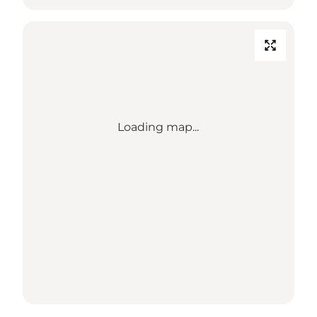
Loading map...