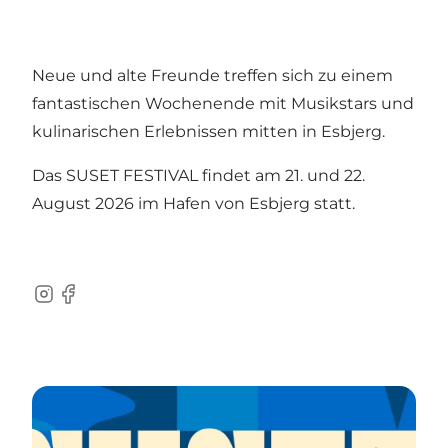
Neue und alte Freunde treffen sich zu einem
fantastischen Wochenende mit Musikstars und
kulinarischen Erlebnissen mitten in Esbjerg.
Das SUSET FESTIVAL findet am 21. und 22.
August 2026 im Hafen von Esbjerg statt.
Instagram
Facebook