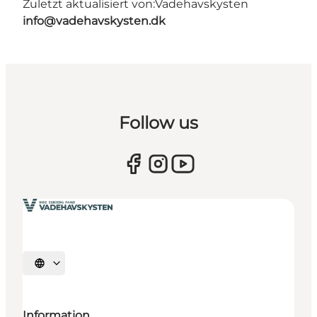
Zuletzt aktualisiert von:
Vadehavskysten
info@vadehavskysten.dk
Follow us
Sprache auswählen
Information