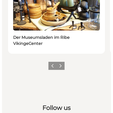
Der Museumsladen im Ribe
VikingeCenter
Zurück
Weiter
Follow us