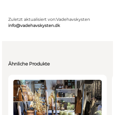
Zuletzt aktualisiert von:
Vadehavskysten
info@vadehavskysten.dk
Ähnliche Produkte
Aktivitäten