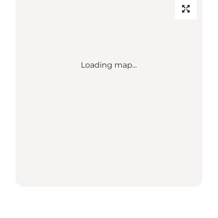
Loading map...