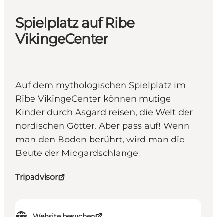
Spielplatz auf Ribe
VikingeCenter
Auf dem mythologischen Spielplatz im
Ribe VikingeCenter können mutige
Kinder durch Asgard reisen, die Welt der
nordischen Götter. Aber pass auf! Wenn
man den Boden berührt, wird man die
Beute der Midgardschlange!
Tripadvisor
Website besuchen