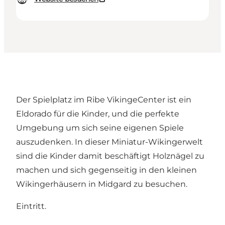
Der Spielplatz im Ribe VikingeCenter ist ein
Eldorado für die Kinder, und die perfekte
Umgebung um sich seine eigenen Spiele
auszudenken. In dieser Miniatur-Wikingerwelt
sind die Kinder damit beschäftigt Holznägel zu
machen und sich gegenseitig in den kleinen
Wikingerhäusern in Midgard zu besuchen.
Eintritt.