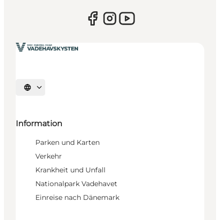
Sprache auswählen
Information
Parken und Karten
Verkehr
Krankheit und Unfall
Nationalpark Vadehavet
Einreise nach Dänemark