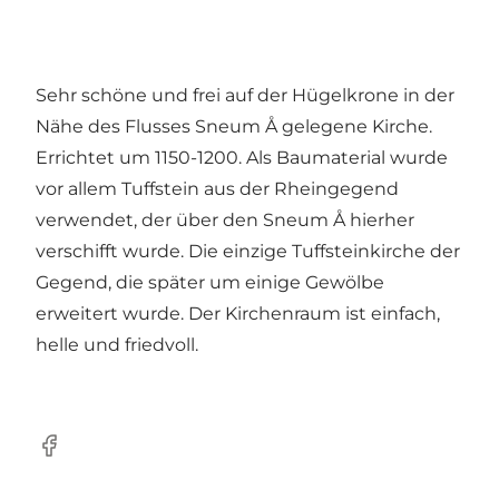
Sehr schöne und frei auf der Hügelkrone in der
Nähe des Flusses Sneum Å gelegene Kirche.
Errichtet um 1150-1200. Als Baumaterial wurde
vor allem Tuffstein aus der Rheingegend
verwendet, der über den Sneum Å hierher
verschifft wurde. Die einzige Tuffsteinkirche der
Gegend, die später um einige Gewölbe
erweitert wurde. Der Kirchenraum ist einfach,
helle und friedvoll.
Facebook