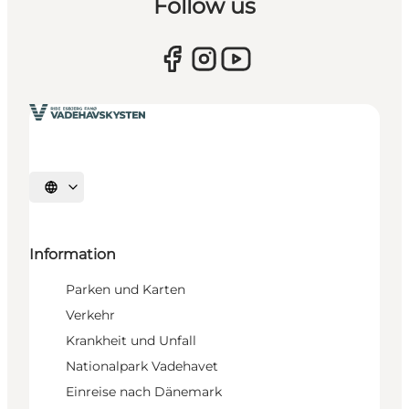
Follow us
Sprache auswählen
Information
Parken und Karten
Verkehr
Krankheit und Unfall
Nationalpark Vadehavet
Einreise nach Dänemark