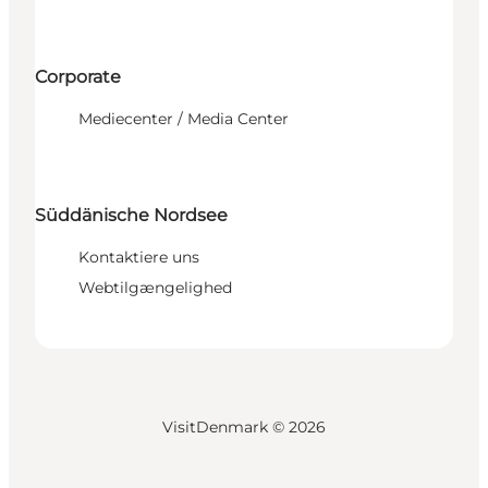
Corporate
Mediecenter / Media Center
Süddänische Nordsee
Kontaktiere uns
Webtilgængelighed
VisitDenmark ©
2026