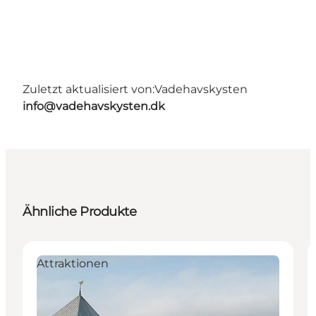
Zuletzt aktualisiert von:
Vadehavskysten
info@vadehavskysten.dk
Ähnliche Produkte
Attraktionen