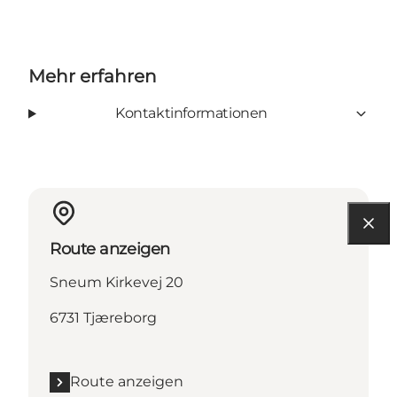
Mehr erfahren
Kontaktinformationen
Route anzeigen
Sneum Kirkevej 20
6731 Tjæreborg
Route anzeigen