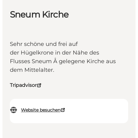
Sneum Kirche
Sehr schöne und frei auf
der Hügelkrone in der Nähe des
Flusses Sneum Å gelegene Kirche aus
dem Mittelalter.
Tripadvisor
Website besuchen