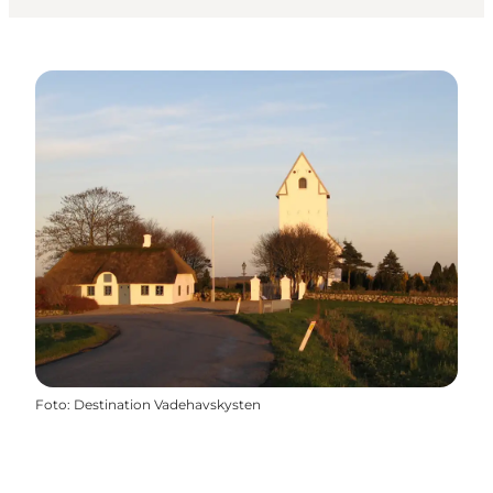
Foto
:
Destination Vadehavskysten