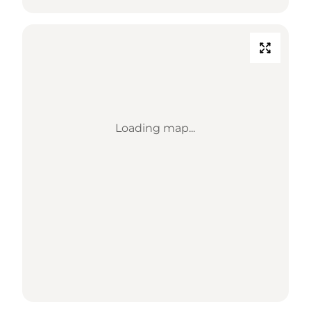
Loading map...