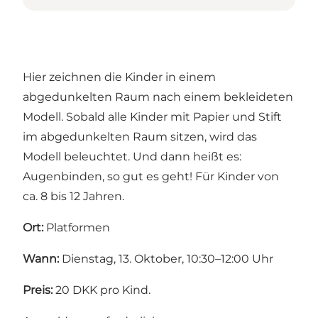
Hier zeichnen die Kinder in einem
abgedunkelten Raum nach einem bekleideten
Modell. Sobald alle Kinder mit Papier und Stift
im abgedunkelten Raum sitzen, wird das
Modell beleuchtet. Und dann heißt es:
Augenbinden, so gut es geht! Für Kinder von
ca. 8 bis 12 Jahren.
Ort:
Platformen
Wann:
Dienstag, 13. Oktober, 10:30–12:00 Uhr
Preis:
20 DKK pro Kind.