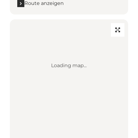
Route anzeigen
Loading map...