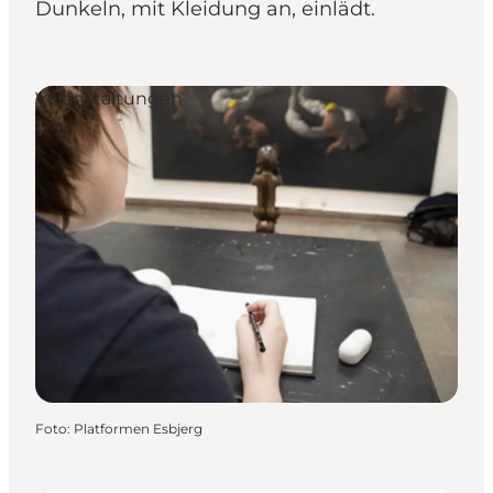
Dunkeln, mit Kleidung an, einlädt.
Veranstaltungen
Foto
:
Platformen Esbjerg