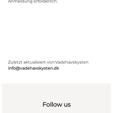
Anmeldung erforderlich.
Zuletzt aktualisiert von:
Vadehavskysten
info@vadehavskysten.dk
Follow us