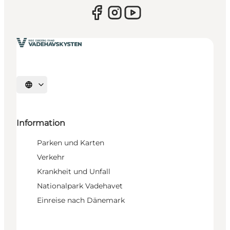
Sprache auswählen
Information
Parken und Karten
Verkehr
Krankheit und Unfall
Nationalpark Vadehavet
Einreise nach Dänemark