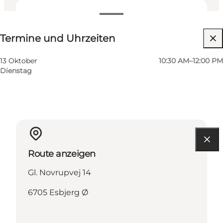
Termine und Uhrzeiten
Termine und Uhrzeiten
Website besuchen
13 Oktober
10:30 AM–12:00 PM
Dienstag
Route anzeigen
Gl. Novrupvej 14
6705 Esbjerg Ø