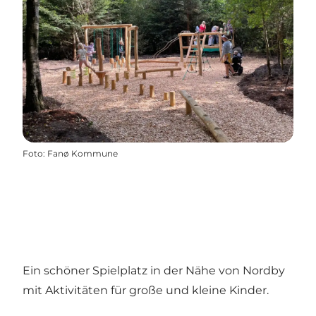
Foto
:
Fanø Kommune
Ein schöner Spielplatz in der Nähe von Nordby
mit Aktivitäten für große und kleine Kinder.