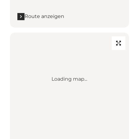
Route anzeigen
Loading map...