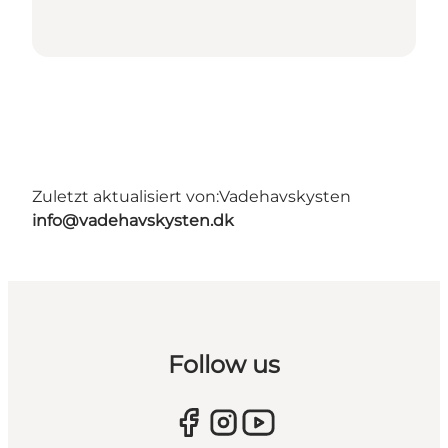
Zuletzt aktualisiert von:
Vadehavskysten
info@vadehavskysten.dk
Follow us