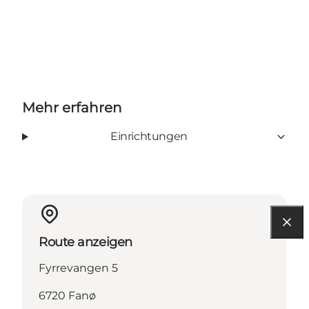
Mehr erfahren
Einrichtungen
Route anzeigen
Fyrrevangen 5
6720 Fanø