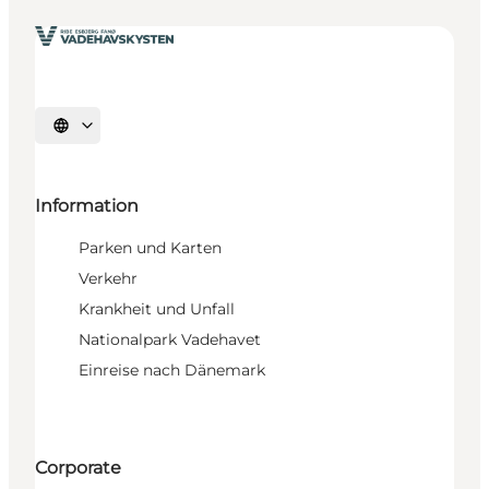
Sprache auswählen
Information
Parken und Karten
Verkehr
Krankheit und Unfall
Nationalpark Vadehavet
Einreise nach Dänemark
Corporate