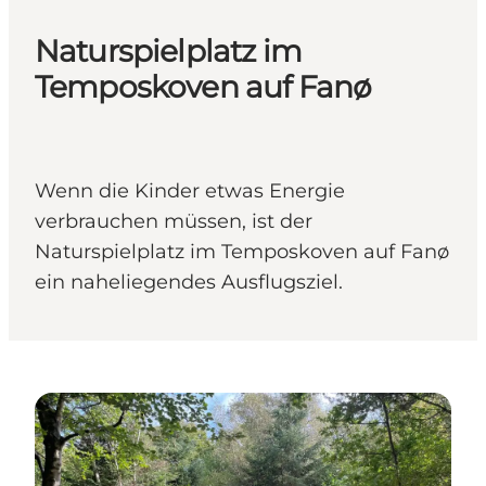
Naturspielplatz im
Temposkoven auf Fanø
Wenn die Kinder etwas Energie
verbrauchen müssen, ist der
Naturspielplatz im Temposkoven auf Fanø
ein naheliegendes Ausflugsziel.