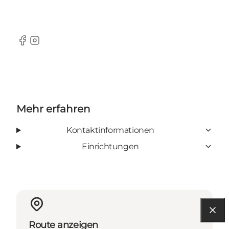
Facebook
instagram
Mehr erfahren
Kontaktinformationen
Einrichtungen
Route anzeigen