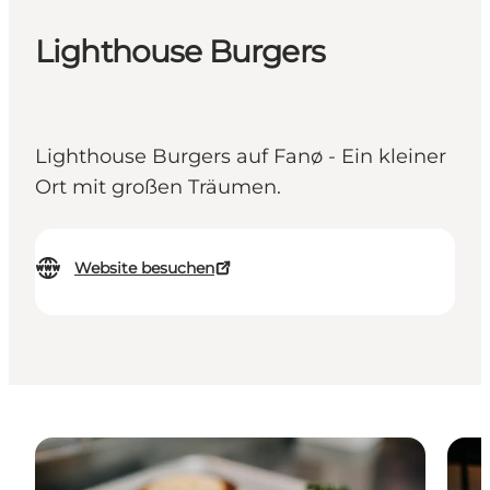
Lighthouse Burgers
Lighthouse Burgers auf Fanø - Ein kleiner
Ort mit großen Träumen.
Website besuchen