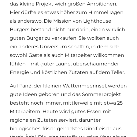
das kleine Projekt wich großen Ambitionen.
Hier dürfte es etwas höher zum Himmel ragen
als anderswo. Die Mission von Lighthouse
Burgers bestand nicht nur darin, einen wirklich
guten Burger zu verkaufen. Sie wollten auch
ein anderes Universum schaffen, in dem sich
sowohl Gäste als auch Mitarbeiter willkommen
fühlen – mit guter Laune, überschäumender
Energie und köstlichen Zutaten auf dem Teller.
Auf Fanø, der kleinen Wattenmeerinsel, werden
gute Ideen geboren und das Sommerprojekt
besteht noch immer, mittlerweile mit etwa 25
Mitarbeitern. Heute wird gutes Essen mit
regionalen Zutaten serviert, darunter
biologisches, frisch gehacktes Rindfleisch aus