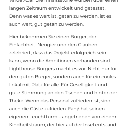
Varde Ådal. Die Inhaltsstoffe wurden über einen
langen Zeitraum entwickelt und getestet.
Denn was es wert ist, getan zu werden, ist es
auch wert, gut getan zu werden.
Hier bekommen Sie einen Burger, der
Einfachheit, Neugier und den Glauben
zelebriert, dass das Projekt erfolgreich sein
kann, wenn die Ambitionen vorhanden sind.
Lighthouse Burgers macht es vor. Nicht nur für
den guten Burger, sondern auch für ein cooles
Lokal mit Platz für alle. Für Geselligkeit und
gute Stimmung an den Tischen und hinter der
Theke. Wenn das Personal zufrieden ist, sind
auch die Gäste zufrieden. Fanø hat seinen
eigenen Leuchtturm – angetrieben von einem
Kindheitstraum, der hier auf der Insel entstand.