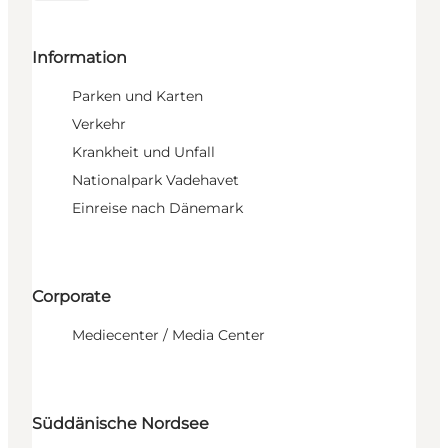
Information
Parken und Karten
Verkehr
Krankheit und Unfall
Nationalpark Vadehavet
Einreise nach Dänemark
Corporate
Mediecenter / Media Center
Süddänische Nordsee