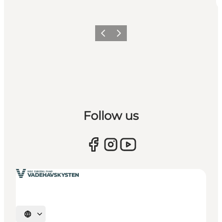
Zurück
Weiter
Follow us
Sprache auswählen