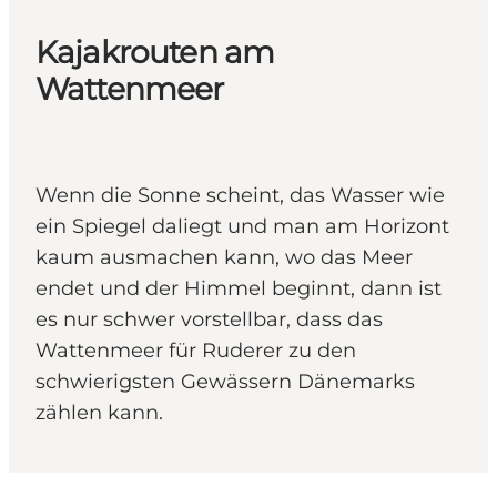
Kajakrouten am
Wattenmeer
Wenn die Sonne scheint, das Wasser wie
ein Spiegel daliegt und man am Horizont
kaum ausmachen kann, wo das Meer
endet und der Himmel beginnt, dann ist
es nur schwer vorstellbar, dass das
Wattenmeer für Ruderer zu den
schwierigsten Gewässern Dänemarks
zählen kann.