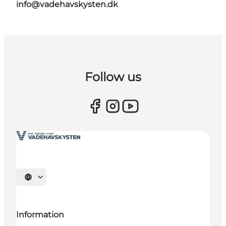
info@vadehavskysten.dk
Follow us
Sprache auswählen
Information