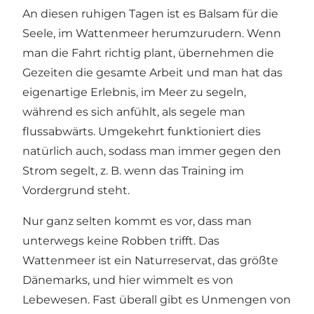
An diesen ruhigen Tagen ist es Balsam für die
Seele, im Wattenmeer herumzurudern. Wenn
man die Fahrt richtig plant, übernehmen die
Gezeiten die gesamte Arbeit und man hat das
eigenartige Erlebnis, im Meer zu segeln,
während es sich anfühlt, als segele man
flussabwärts. Umgekehrt funktioniert dies
natürlich auch, sodass man immer gegen den
Strom segelt, z. B. wenn das Training im
Vordergrund steht.
Nur ganz selten kommt es vor, dass man
unterwegs keine Robben trifft. Das
Wattenmeer ist ein Naturreservat, das größte
Dänemarks, und hier wimmelt es von
Lebewesen. Fast überall gibt es Unmengen von