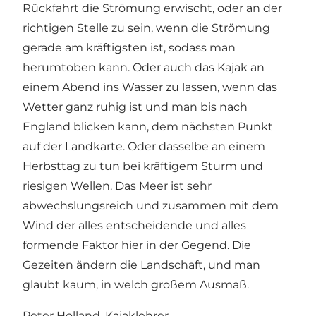
Rückfahrt die Strömung erwischt, oder an der
richtigen Stelle zu sein, wenn die Strömung
gerade am kräftigsten ist, sodass man
herumtoben kann. Oder auch das Kajak an
einem Abend ins Wasser zu lassen, wenn das
Wetter ganz ruhig ist und man bis nach
England blicken kann, dem nächsten Punkt
auf der Landkarte. Oder dasselbe an einem
Herbsttag zu tun bei kräftigem Sturm und
riesigen Wellen. Das Meer ist sehr
abwechslungsreich und zusammen mit dem
Wind der alles entscheidende und alles
formende Faktor hier in der Gegend. Die
Gezeiten ändern die Landschaft, und man
glaubt kaum, in welch großem Ausmaß.
Peter Holland, Kajaklehrer