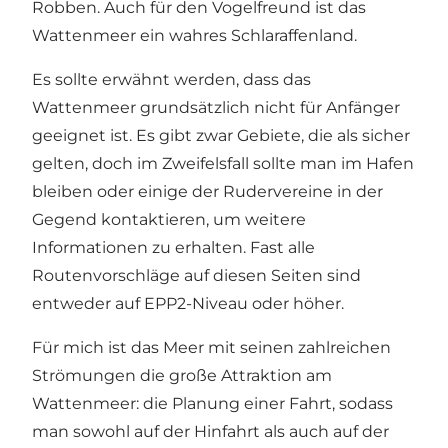
Robben. Auch für den Vogelfreund ist das
Wattenmeer ein wahres Schlaraffenland.
Es sollte erwähnt werden, dass das
Wattenmeer grundsätzlich nicht für Anfänger
geeignet ist. Es gibt zwar Gebiete, die als sicher
gelten, doch im Zweifelsfall sollte man im Hafen
bleiben oder einige der Rudervereine in der
Gegend kontaktieren, um weitere
Informationen zu erhalten. Fast alle
Routenvorschläge auf diesen Seiten sind
entweder auf EPP2-Niveau oder höher.
Für mich ist das Meer mit seinen zahlreichen
Strömungen die große Attraktion am
Wattenmeer: die Planung einer Fahrt, sodass
man sowohl auf der Hinfahrt als auch auf der