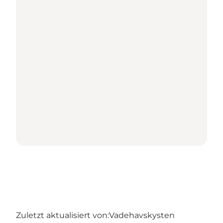
Zuletzt aktualisiert von:
Vadehavskysten