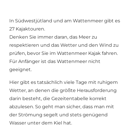
In Südwestjütland und am Wattenmeer gibt es
27 Kajaktouren.
Denken Sie immer daran, das Meer zu
respektieren und das Wetter und den Wind zu
prüfen, bevor Sie im Wattenmeer Kajak fahren.
Für Anfänger ist das Wattenmeer nicht
geeignet.
Hier gibt es tatsächlich viele Tage mit ruhigem
Wetter, an denen die größte Herausforderung
darin besteht, die Gezeitentabelle korrekt
abzulesen. So geht man sicher, dass man mit
der Strömung segelt und stets genügend
Wasser unter dem Kiel hat.