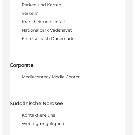
Parken und Karten
Verkehr
Krankheit und Unfall
Nationalpark Vadehavet
Einreise nach Dänemark
Corporate
Mediecenter / Media Center
Süddänische Nordsee
Kontaktiere uns
Webtilgængelighed