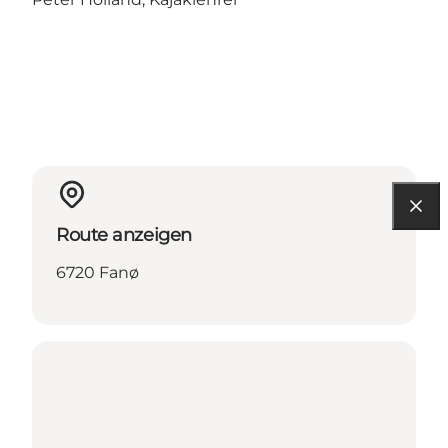
Route anzeigen
6720 Fanø