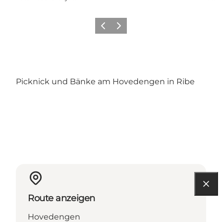
Zurück
Weiter
Picknick und Bänke am Hovedengen in Ribe
Route anzeigen
Hovedengen