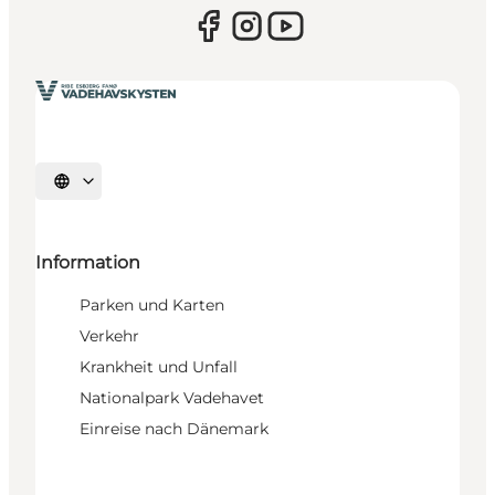
Sprache auswählen
Information
Parken und Karten
Verkehr
Krankheit und Unfall
Nationalpark Vadehavet
Einreise nach Dänemark