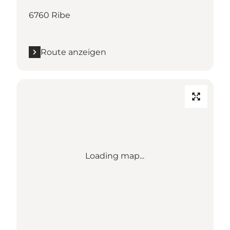
6760 Ribe
Route anzeigen
Loading map...