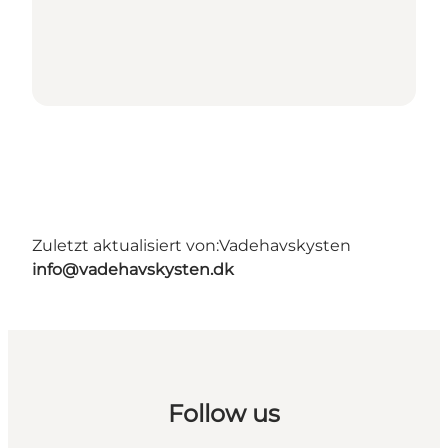
Zuletzt aktualisiert von:
Vadehavskysten
info@vadehavskysten.dk
Follow us