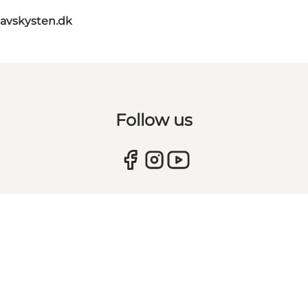
avskysten.dk
Follow us