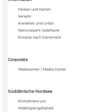
Parken und Karten
Verkehr
Krankheit und Unfall
Nationalpark Vadehavet
Einreise nach Dänemark
Corporate
Mediecenter / Media Center
Süddänische Nordsee
Kontaktiere uns
Webtilgængelighed