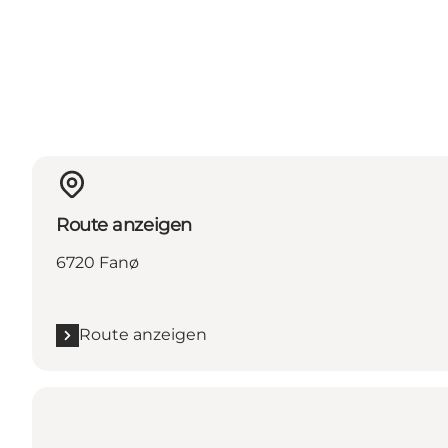
Route anzeigen
6720 Fanø
Route anzeigen