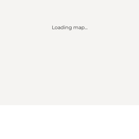
Loading map...