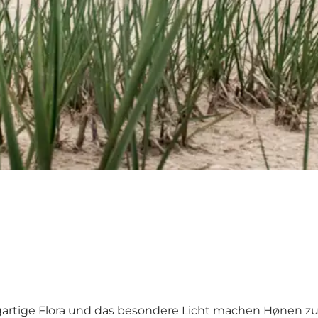
zigartige Flora und das besondere Licht machen Hønen z