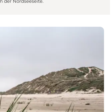
n der Nordseeseite.