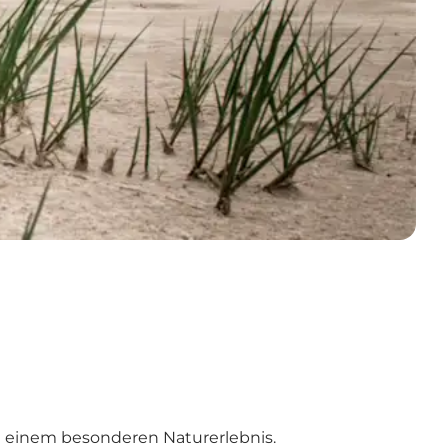
u einem besonderen Naturerlebnis.