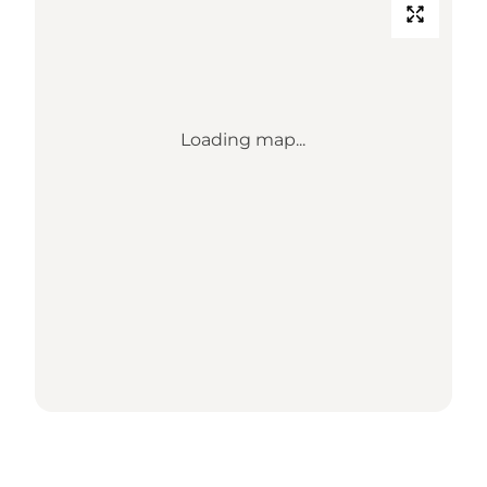
Loading map...