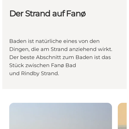
Der Strand auf Fanø
Baden ist natürliche eines von den
Dingen, die am Strand anziehend wirkt.
Der beste Abschnitt zum Baden ist das
Stück zwischen Fanø Bad
und Rindby Strand.