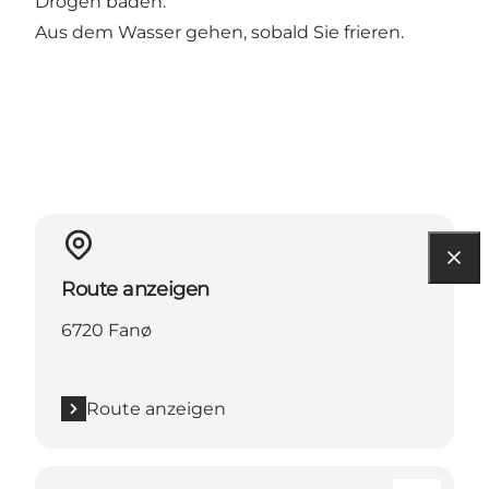
Drogen baden.
Aus dem Wasser gehen, sobald Sie frieren.
Route anzeigen
6720 Fanø
Route anzeigen