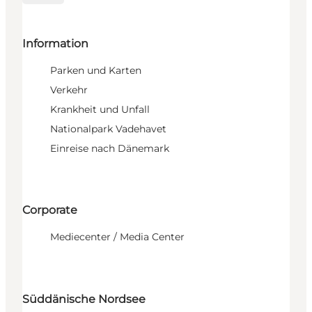
Information
Parken und Karten
Verkehr
Krankheit und Unfall
Nationalpark Vadehavet
Einreise nach Dänemark
Corporate
Mediecenter / Media Center
Süddänische Nordsee