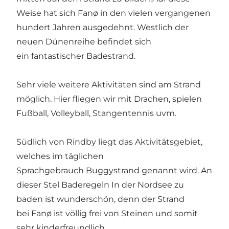
Weise hat sich Fanø in den vielen vergangenen
hundert Jahren ausgedehnt. Westlich der
neuen Dünenreihe befindet sich
ein fantastischer Badestrand.
Sehr viele weitere Aktivitäten sind am Strand
möglich. Hier fliegen wir mit Drachen, spielen
Fußball, Volleyball, Stangentennis uvm.
Südlich von Rindby liegt das Aktivitätsgebiet,
welches im täglichen
Sprachgebrauch Buggystrand genannt wird. An
dieser Stel Baderegeln In der Nordsee zu
baden ist wunderschön, denn der Strand
bei Fanø ist völlig frei von Steinen und somit
sehr kinderfreundlich.