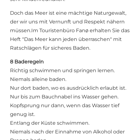
Doch das Meer ist eine mächtige Naturgewalt,
der wir uns mit Vernunft und Respekt nähern
müssen.Im Touristenbüro Fanø erhalten Sie das
Heft "Das Meer kann jeden überraschen" mit
Ratschlägen für sicheres Baden.
8 Baderegeln
Richtig schwimmen und springen lernen.
Niemals alleine baden.
Nur dort baden, wo es ausdrücklich erlaubt ist.
Nur bis zum Bauchnabel ins Wasser gehen.
Kopfsprung nur dann, wenn das Wasser tief
genug ist.
Entlang der Küste schwimmen.
Niemals nach der Einnahme von Alkohol oder