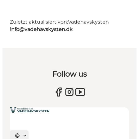
Zuletzt aktualisiert von:
Vadehavskysten
info@vadehavskysten.dk
Follow us
Sprache auswählen