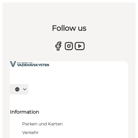
Follow us
Sprache auswählen
Information
Parken und Karten
Verkehr