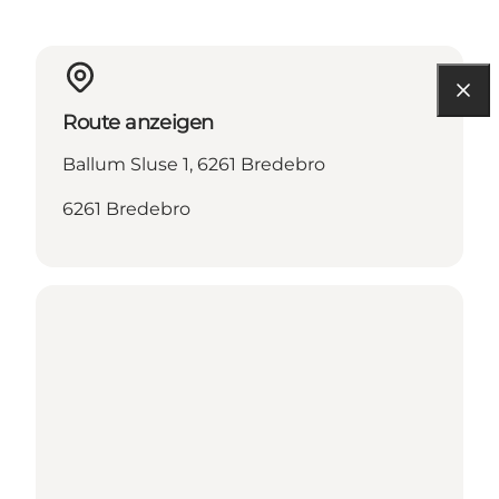
Route anzeigen
Ballum Sluse 1, 6261 Bredebro
6261 Bredebro