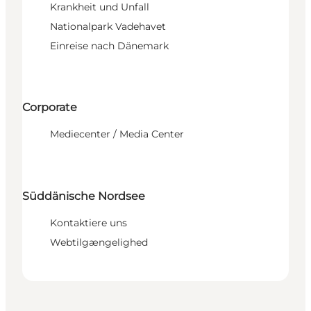
Krankheit und Unfall
Nationalpark Vadehavet
Einreise nach Dänemark
Corporate
Mediecenter / Media Center
Süddänische Nordsee
Kontaktiere uns
Webtilgængelighed