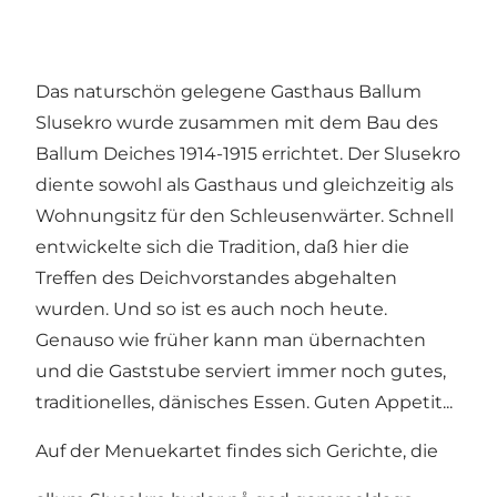
Das naturschön gelegene Gasthaus Ballum
Slusekro wurde zusammen mit dem Bau des
Ballum Deiches 1914-1915 errichtet. Der Slusekro
diente sowohl als Gasthaus und gleichzeitig als
Wohnungsitz für den Schleusenwärter. Schnell
entwickelte sich die Tradition, daß hier die
Treffen des Deichvorstandes abgehalten
wurden. Und so ist es auch noch heute.
Genauso wie früher kann man übernachten
und die Gaststube serviert immer noch gutes,
traditionelles, dänisches Essen. Guten Appetit...
Auf der Menuekartet findes sich Gerichte, die