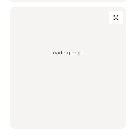
Loading map...