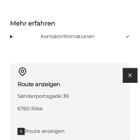
Mehr erfahren
Kontaktinformationen
Route anzeigen
Sønderportsgade 39
6760 Ribe
Route anzeigen