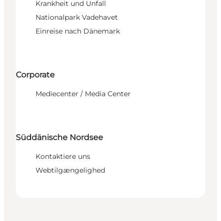
Krankheit und Unfall
Nationalpark Vadehavet
Einreise nach Dänemark
Corporate
Mediecenter / Media Center
Süddänische Nordsee
Kontaktiere uns
Webtilgængelighed