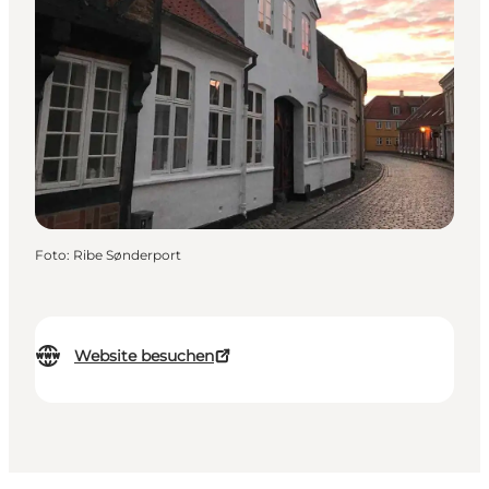
Foto
:
Ribe Sønderport
Website besuchen