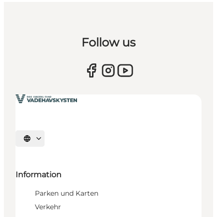
Follow us
Sprache auswählen
Information
Parken und Karten
Verkehr