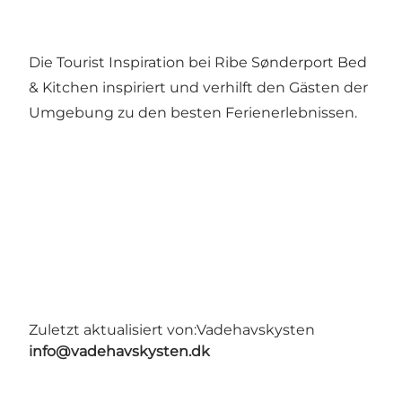
Die Tourist Inspiration bei Ribe Sønderport Bed
& Kitchen inspiriert und verhilft den Gästen der
Umgebung zu den besten Ferienerlebnissen.
Zuletzt aktualisiert von:
Vadehavskysten
info@vadehavskysten.dk