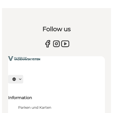
Follow us
Sprache auswählen
Information
Parken und Karten