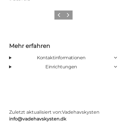
Zurück
Weiter
Mehr erfahren
Kontaktinformationen
Einrichtungen
Zuletzt aktualisiert von:
Vadehavskysten
info@vadehavskysten.dk