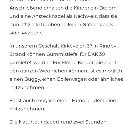
Anschließend erhalten die Kinder ein Diplom
und eine Anstecknadel als Nachweis, dass sie
nun offizielle Robbenhelfer im Nationalpark
sind. #vabene
In unserem Geschäft Kirkevejen 37 in Rindby
Strand können Gummistiefel für DKK 30
gemietet werden Für kleine Kinder, die nicht
den ganzen Weg gehen können, ist es möglich
einen Buggy, einen Bollerwagen oder ähnliches
mitzunehmen.
Es ist auch möglich einen Hund an der Leine
mitzunehmen.
Die Naturtour dauert rund zwei Stunden.