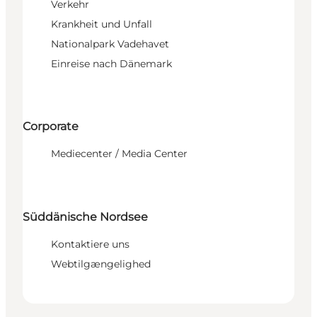
Verkehr
Krankheit und Unfall
Nationalpark Vadehavet
Einreise nach Dänemark
Corporate
Mediecenter / Media Center
Süddänische Nordsee
Kontaktiere uns
Webtilgængelighed