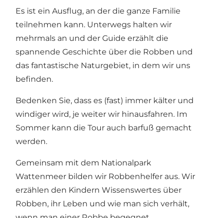
Es ist ein Ausflug, an der die ganze Familie
teilnehmen kann. Unterwegs halten wir
mehrmals an und der Guide erzählt die
spannende Geschichte über die Robben und
das fantastische Naturgebiet, in dem wir uns
befinden.
Bedenken Sie, dass es (fast) immer kälter und
windiger wird, je weiter wir hinausfahren. Im
Sommer kann die Tour auch barfuß gemacht
werden.
Gemeinsam mit dem Nationalpark
Wattenmeer bilden wir Robbenhelfer aus. Wir
erzählen den Kindern Wissenswertes über
Robben, ihr Leben und wie man sich verhält,
wenn man einer Robbe begegnet.