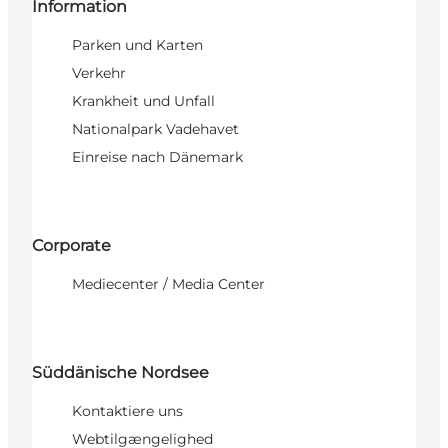
Information
Parken und Karten
Verkehr
Krankheit und Unfall
Nationalpark Vadehavet
Einreise nach Dänemark
Corporate
Mediecenter / Media Center
Süddänische Nordsee
Kontaktiere uns
Webtilgængelighed