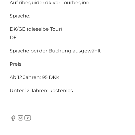
Auf
ribeguider.dk
vor Tourbeginn
Sprache:
DK/GB (dieselbe Tour)
DE
Sprache bei der Buchung ausgewählt
Preis:
Ab 12 Jahren: 95 DKK
Unter 12 Jahren: kostenlos
Facebook
Instagram
YouTube