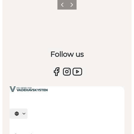
Zurück
Weiter
Follow us
Sprache auswählen