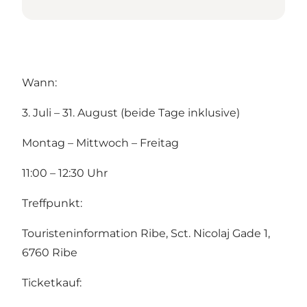
Wann:
3. Juli – 31. August (beide Tage inklusive)
Montag – Mittwoch – Freitag
11:00 – 12:30 Uhr
Treffpunkt:
Touristeninformation Ribe, Sct. Nicolaj Gade 1,
6760 Ribe
Ticketkauf: