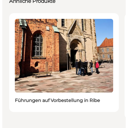
Ähnliche Produkte
Aktivitäten
Führungen auf Vorbestellung in Ribe