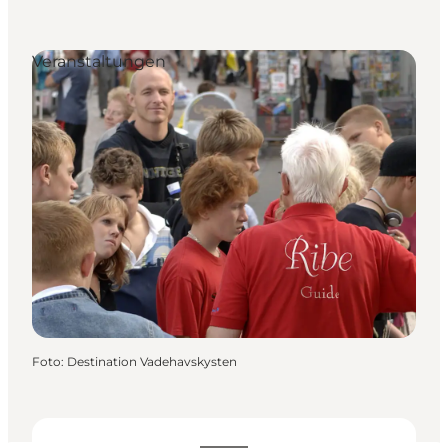
Veranstaltungen
Foto
:
Destination Vadehavskysten