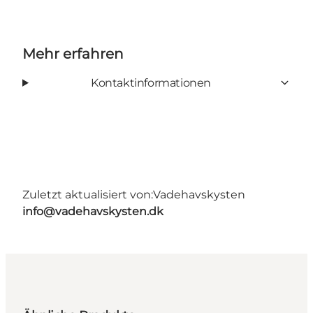
Mehr erfahren
Kontaktinformationen
Zuletzt aktualisiert von:
Vadehavskysten
info@vadehavskysten.dk