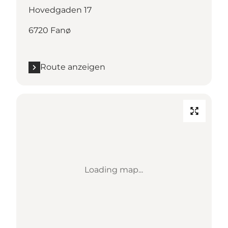
Hovedgaden 17
6720 Fanø
Route anzeigen
Loading map...