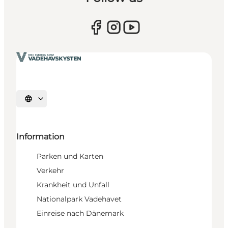
Sprache auswählen
Information
Parken und Karten
Verkehr
Krankheit und Unfall
Nationalpark Vadehavet
Einreise nach Dänemark