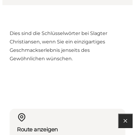
Dies sind die Schlüsselwörter bei Slagter
Christiansen, wenn Sie ein einzigartiges
Geschmackserlebnis jenseits des
Gewöhnlichen wünschen.
Route anzeigen