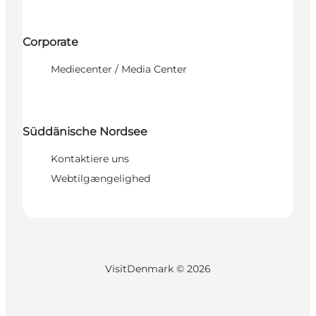
Corporate
Mediecenter / Media Center
Süddänische Nordsee
Kontaktiere uns
Webtilgængelighed
VisitDenmark ©
2026