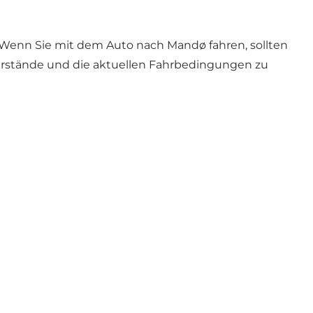
. Wenn Sie mit dem Auto nach Mandø fahren, sollten
sserstände und die aktuellen Fahrbedingungen zu