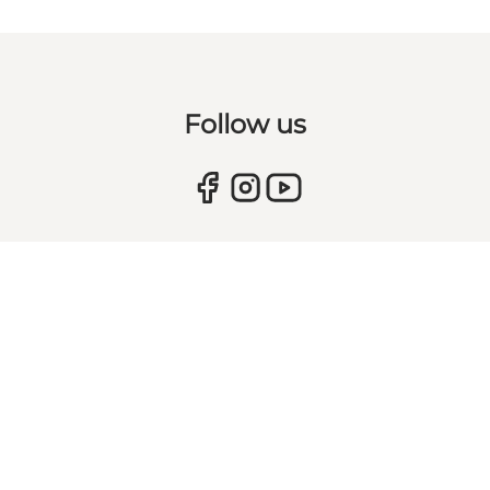
Follow us