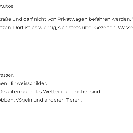
 Autos
straße und darf nicht von Privatwagen befahren werden
tzen. Dort ist es wichtig, sich stets über Gezeiten, Wa
asser.
hen Hinweisschilder.
Gezeiten oder das Wetter nicht sicher sind.
Robben, Vögeln und anderen Tieren.