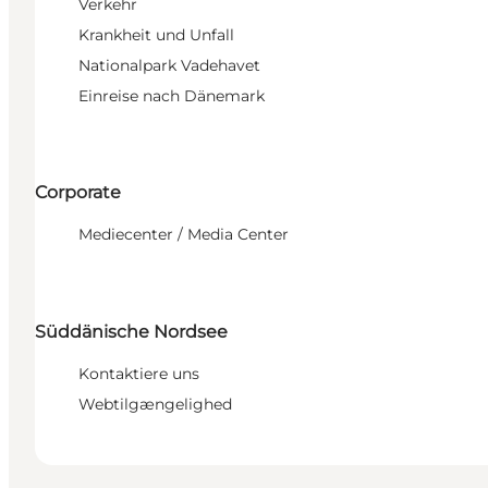
Verkehr
Krankheit und Unfall
Nationalpark Vadehavet
Einreise nach Dänemark
Corporate
Mediecenter / Media Center
Süddänische Nordsee
Kontaktiere uns
Webtilgængelighed