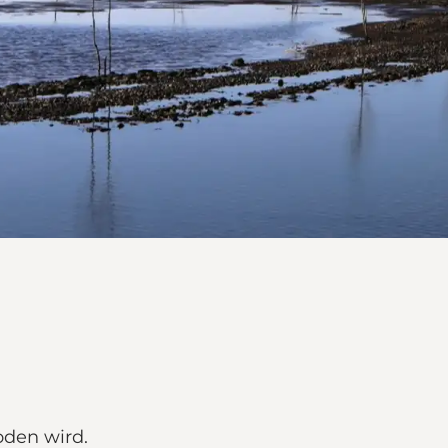
den wird.