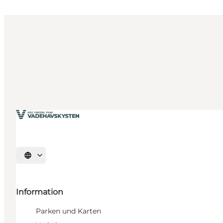
Sprache auswählen
Information
Parken und Karten