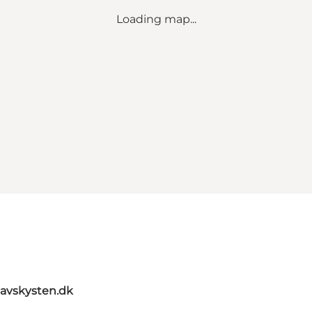
Loading map...
avskysten.dk