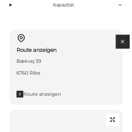
Kapazität
Route anzeigen
Bækvej 39
6760 Ribe
Route anzeigen