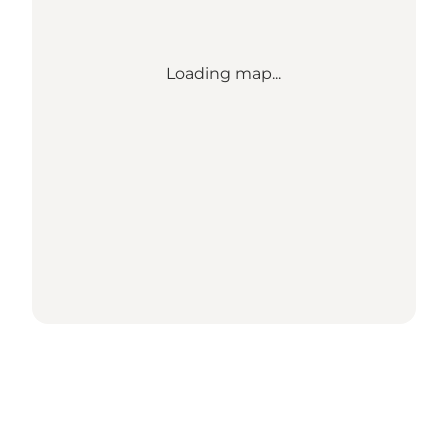
Loading map...