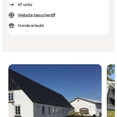
47
units
Website besuchen
Hunde erlaubt