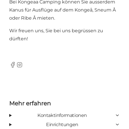
Bei Kongeaa Camping können Sie ausserdem
Kanus für Ausflüge auf dem Kongeå, Sneum Å
oder Ribe Å mieten.
Wir freuen uns, Sie bei uns begrüssen zu
dürften!
Facebook
Instagram
Mehr erfahren
Kontaktinformationen
Einrichtungen