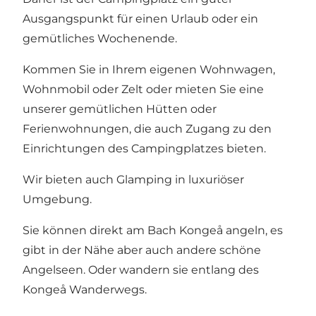
Ausgangspunkt für einen Urlaub oder ein
gemütliches Wochenende.
Kommen Sie in Ihrem eigenen Wohnwagen,
Wohnmobil oder Zelt oder mieten Sie eine
unserer gemütlichen Hütten oder
Ferienwohnungen, die auch Zugang zu den
Einrichtungen des Campingplatzes bieten.
Wir bieten auch Glamping in luxuriöser
Umgebung.
Sie können direkt am Bach Kongeå angeln, es
gibt in der Nähe aber auch andere schöne
Angelseen. Oder wandern sie entlang des
Kongeå Wanderwegs.