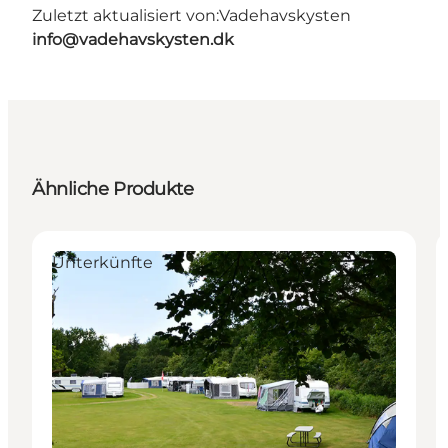
Zuletzt aktualisiert von:
Vadehavskysten
info@vadehavskysten.dk
Ähnliche Produkte
Unterkünfte