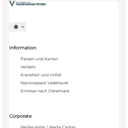
Sprache auswählen
Information
Parken und Karten
Verkehr
Krankheit und Unfall
Nationalpark Vadehavet
Einreise nach Dänemark
Corporate
Mediecenter / Media Center