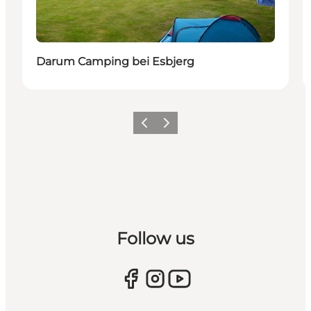
Darum Camping bei Esbjerg
Zurück
Weiter
Follow us