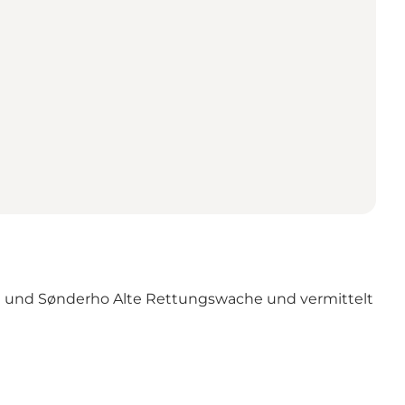
und Sønderho Alte Rettungswache und vermittelt