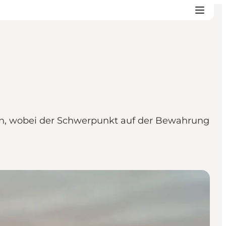
gen, wobei der Schwerpunkt auf der Bewahrung