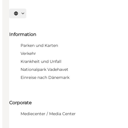
Sprache auswählen
Information
Parken und Karten
Verkehr
Krankheit und Unfall
Nationalpark Vadehavet
Einreise nach Dänemark
Corporate
Mediecenter / Media Center