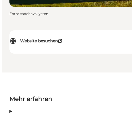
Foto
:
Vadehavskysten
Website besuchen
Mehr erfahren