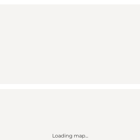
Loading map...