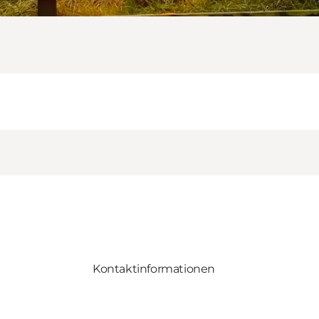
Kontaktinformationen