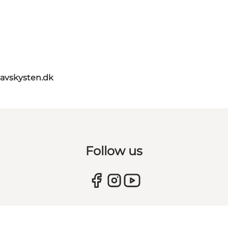
avskysten.dk
Follow us