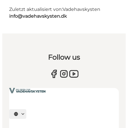
Zuletzt aktualisiert von:
Vadehavskysten
info@vadehavskysten.dk
Follow us
Sprache auswählen