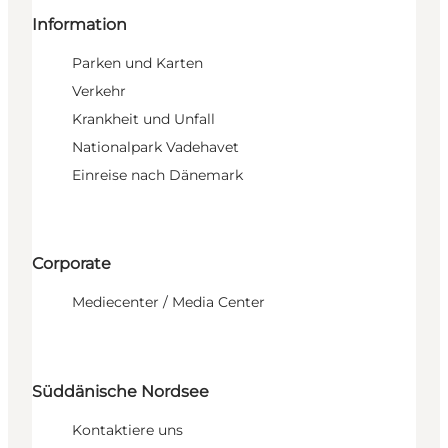
Information
Parken und Karten
Verkehr
Krankheit und Unfall
Nationalpark Vadehavet
Einreise nach Dänemark
Corporate
Mediecenter / Media Center
Süddänische Nordsee
Kontaktiere uns