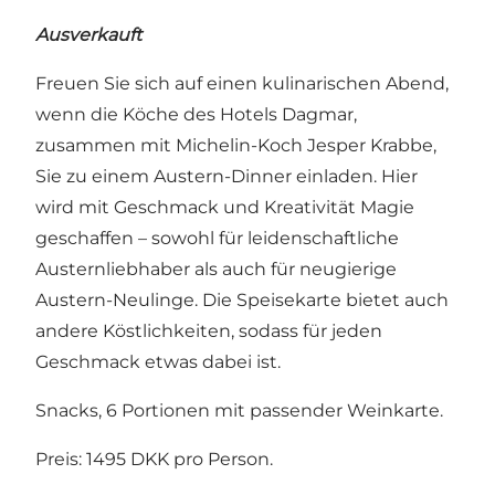
Ausverkauft
Freuen Sie sich auf einen kulinarischen Abend,
wenn die Köche des Hotels Dagmar,
zusammen mit Michelin-Koch Jesper Krabbe,
Sie zu einem Austern-Dinner einladen. Hier
wird mit Geschmack und Kreativität Magie
geschaffen – sowohl für leidenschaftliche
Austernliebhaber als auch für neugierige
Austern-Neulinge. Die Speisekarte bietet auch
andere Köstlichkeiten, sodass für jeden
Geschmack etwas dabei ist.
Snacks, 6 Portionen mit passender Weinkarte.
Preis: 1495 DKK pro Person.