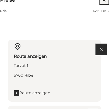
Preise
Pris
1495 DKK
Route anzeigen
Torvet 1
6760 Ribe
Route anzeigen