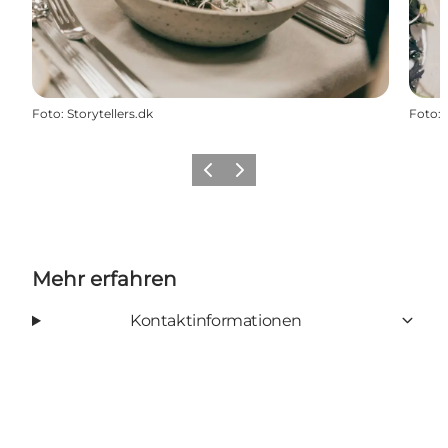
Foto
:
Storytellers.dk
Foto
:
Zurück
Weiter
Mehr erfahren
Kontaktinformationen