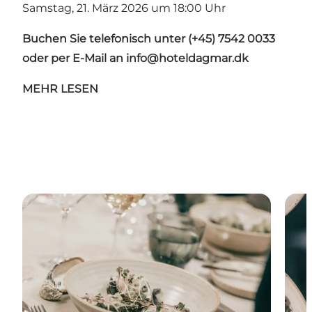
Samstag, 21. März 2026 um 18:00 Uhr
Buchen Sie telefonisch unter (+45) 7542 0033
oder per E-Mail an
info@hoteldagmar.dk
MEHR LESEN