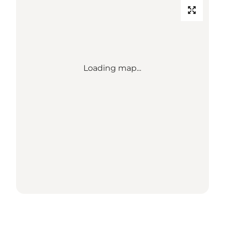
Loading map...