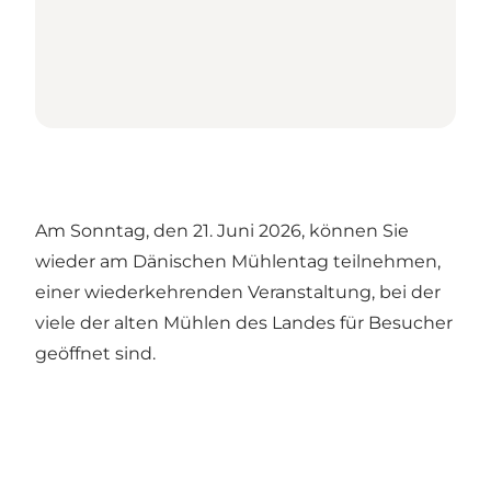
Am Sonntag, den 21. Juni 2026, können Sie
wieder am Dänischen Mühlentag teilnehmen,
einer wiederkehrenden Veranstaltung, bei der
viele der alten Mühlen des Landes für Besucher
geöffnet sind.