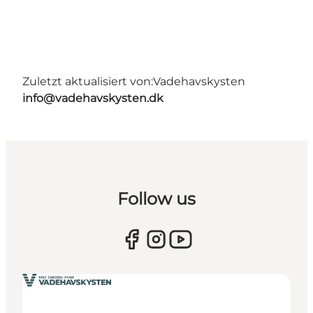
Zuletzt aktualisiert von:
Vadehavskysten
info@vadehavskysten.dk
Follow us