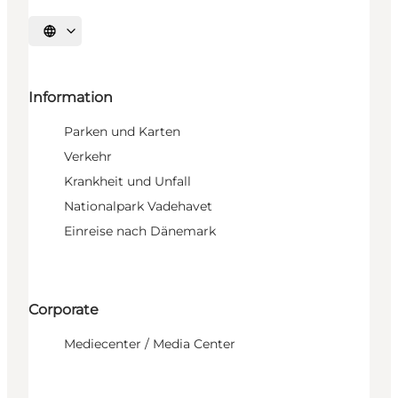
Sprache auswählen
Information
Parken und Karten
Verkehr
Krankheit und Unfall
Nationalpark Vadehavet
Einreise nach Dänemark
Corporate
Mediecenter / Media Center