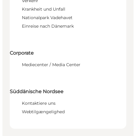
Verkehr
Krankheit und Unfall
Nationalpark Vadehavet
Einreise nach Dänemark
Corporate
Mediecenter / Media Center
Süddänische Nordsee
Kontaktiere uns
Webtilgængelighed