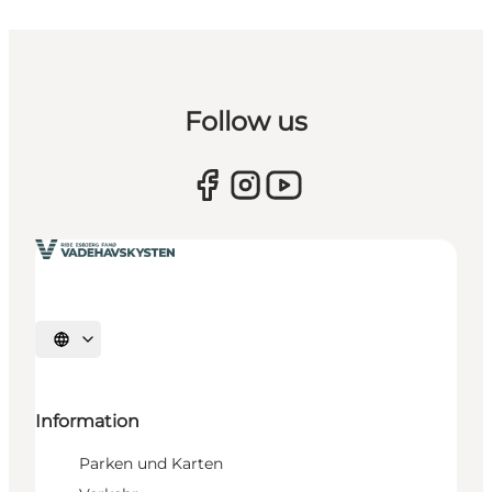
Follow us
Sprache auswählen
Information
Parken und Karten