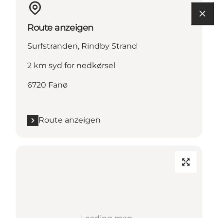
Route anzeigen
Surfstranden, Rindby Strand
2 km syd for nedkørsel
6720 Fanø
Route anzeigen